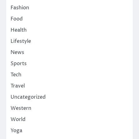
Fashion
Food
Health
Lifestyle
News
Sports
Tech
Travel
Uncategorized
Western
World
Yoga