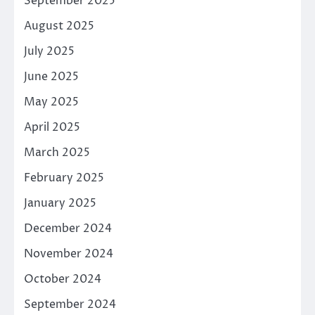
September 2025
August 2025
July 2025
June 2025
May 2025
April 2025
March 2025
February 2025
January 2025
December 2024
November 2024
October 2024
September 2024