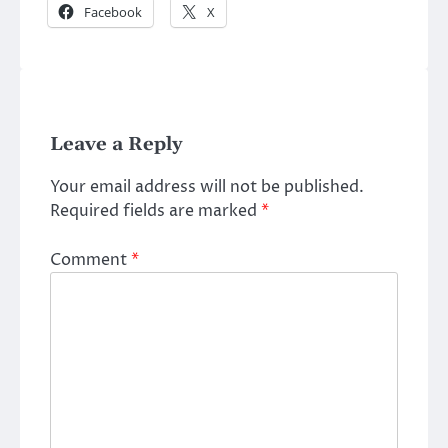
Facebook
X
Leave a Reply
Your email address will not be published.
Required fields are marked
*
Comment
*