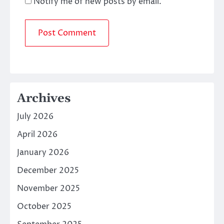
Notify me of new posts by email.
Archives
July 2026
April 2026
January 2026
December 2025
November 2025
October 2025