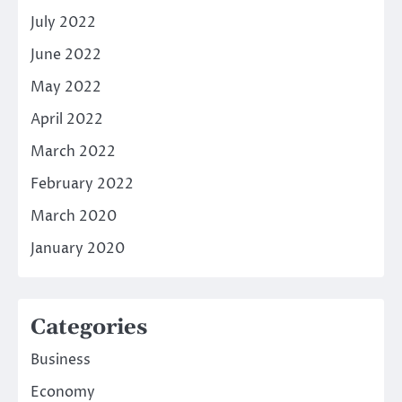
July 2022
June 2022
May 2022
April 2022
March 2022
February 2022
March 2020
January 2020
Categories
Business
Economy