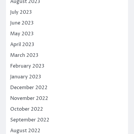
August 2023
July 2023
June 2023
May 2023
April 2023
March 2023
February 2023
January 2023
December 2022
November 2022
October 2022
September 2022
August 2022