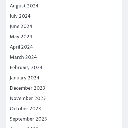
August 2024
July 2024
June 2024
May 2024
April 2024
March 2024
February 2024
January 2024
December 2023
November 2023
October 2023
September 2023