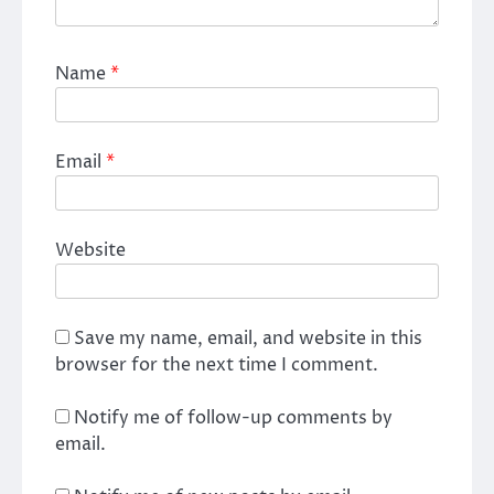
Name
*
Email
*
Website
Save my name, email, and website in this
browser for the next time I comment.
Notify me of follow-up comments by
email.