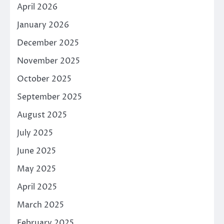
April 2026
January 2026
December 2025
November 2025
October 2025
September 2025
August 2025
July 2025
June 2025
May 2025
April 2025
March 2025
February 2025