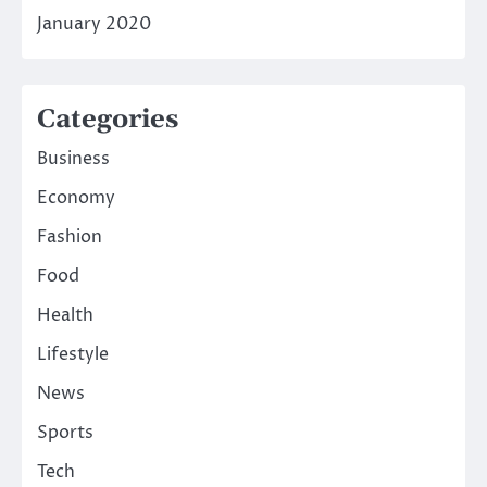
January 2020
Categories
Business
Economy
Fashion
Food
Health
Lifestyle
News
Sports
Tech