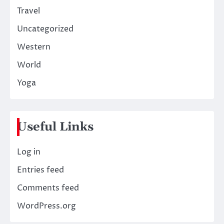
Travel
Uncategorized
Western
World
Yoga
Useful Links
Log in
Entries feed
Comments feed
WordPress.org