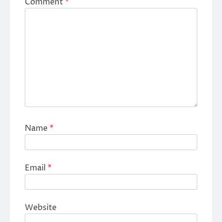
Comment
*
Name
*
Email
*
Website