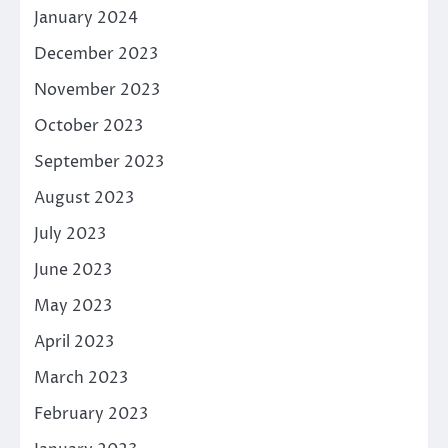
January 2024
December 2023
November 2023
October 2023
September 2023
August 2023
July 2023
June 2023
May 2023
April 2023
March 2023
February 2023