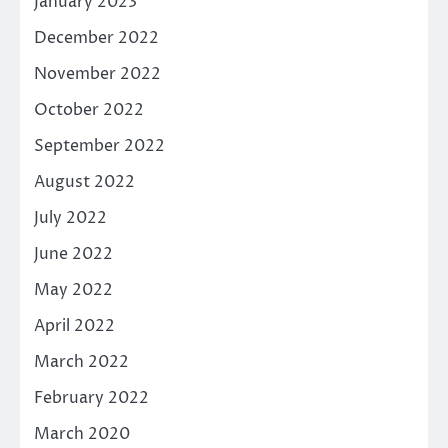
January 2023
December 2022
November 2022
October 2022
September 2022
August 2022
July 2022
June 2022
May 2022
April 2022
March 2022
February 2022
March 2020