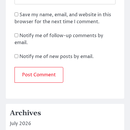
Save my name, email, and website in this
browser for the next time I comment.
Notify me of follow-up comments by
email.
Notify me of new posts by email.
Archives
July 2026