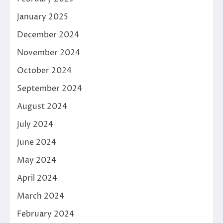
January 2025
December 2024
November 2024
October 2024
September 2024
August 2024
July 2024
June 2024
May 2024
April 2024
March 2024
February 2024